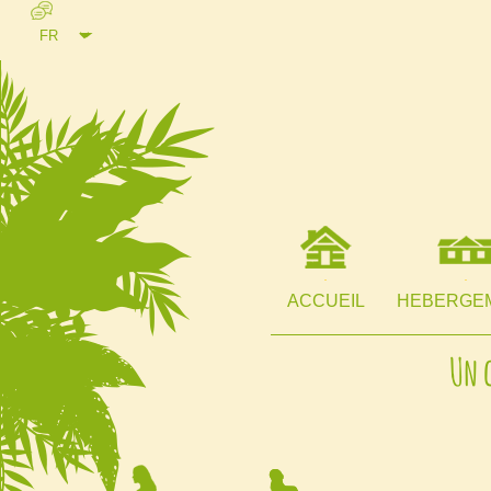
ACCUEIL
HEBERGE
Un 