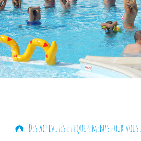
Des activités et equipements pour vous