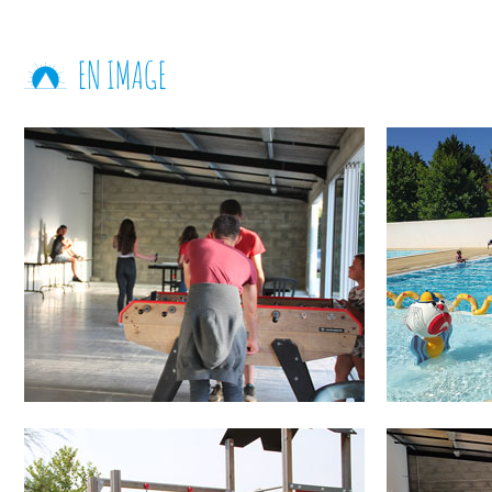
EN IMAGE