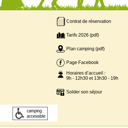
Contrat de réservation
Tarifs 2026 (pdf)
Plan camping (pdf)
Page Facebook
Horaires d’accueil :
9h - 12h30 et 13h30 - 19h
Solder son séjour